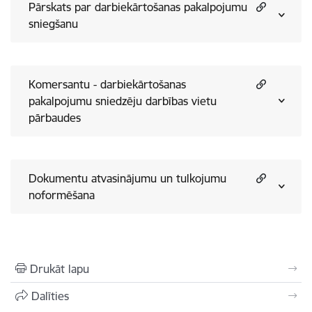
Pārskats par darbiekārtošanas pakalpojumu
sniegšanu
Komersantu - darbiekārtošanas
pakalpojumu sniedzēju darbības vietu
pārbaudes
Dokumentu atvasinājumu un tulkojumu
noformēšana
Drukāt lapu
Dalīties