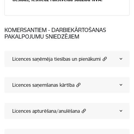
KOMERSANTIEM - DARBIEKĀRTOŠANAS
PAKALPOJUMU SNIEDZĒJIEM
Licences saņēmēja tiesības un pienākumi
Licences saņemšanas kārtība
Licences apturēšana/anulēšana