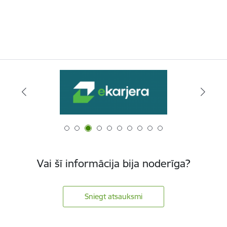
Vai šī informācija bija noderīga?
Sniegt atsauksmi