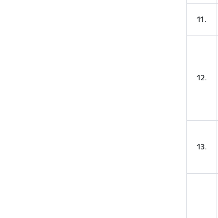
11.
12.
13.