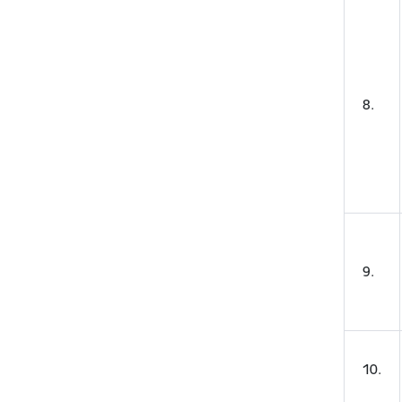
8.
9.
10.