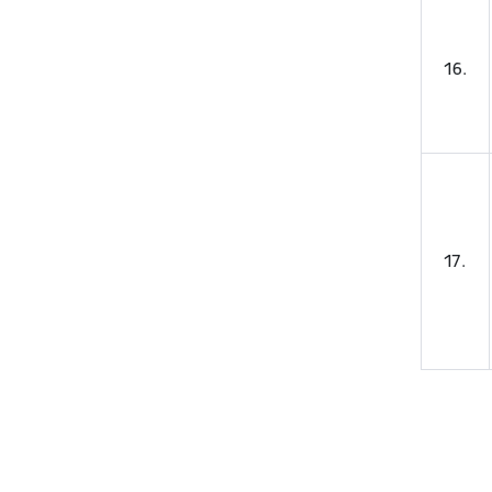
16.
17.