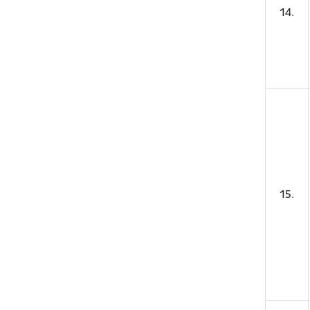
14.
15.