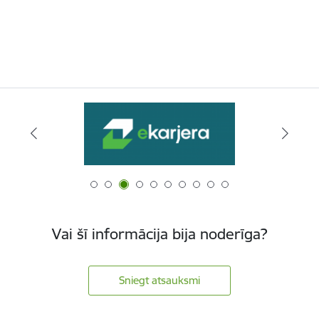
Vai šī informācija bija noderīga?
Sniegt atsauksmi