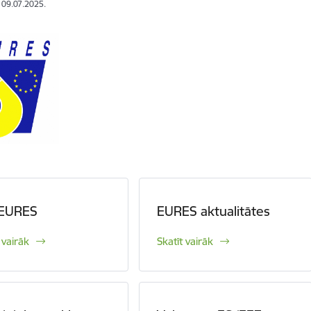
: 09.07.2025.
 EURES
EURES aktualitātes
 vairāk
Skatīt vairāk