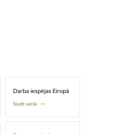
Darba iespējas Eiropā
Skatīt vairāk