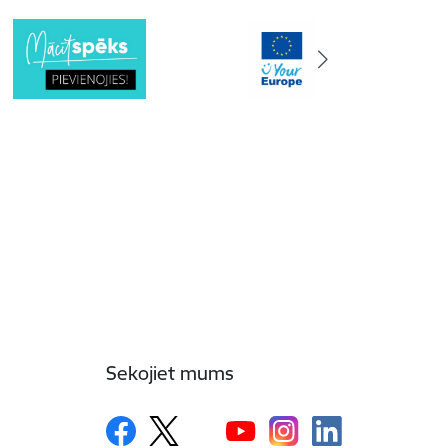
Sekojiet mums