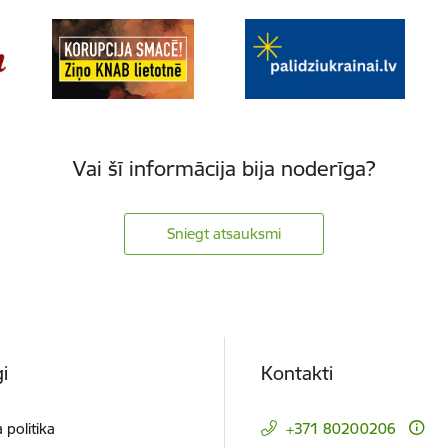
Vai šī informācija bija noderīga?
Sniegt atsauksmi
i
Kontakti
 politika
+371 80200206