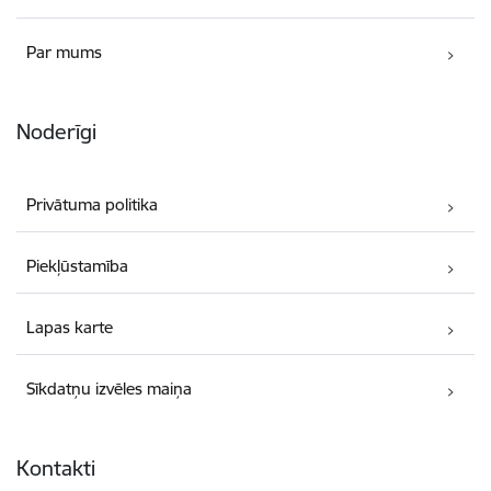
Par mums
Noderīgi
Privātuma politika
Piekļūstamība
Lapas karte
Sīkdatņu izvēles maiņa
Kontakti