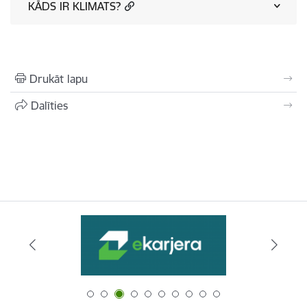
KĀDS IR KLIMATS?
Drukāt lapu
Dalīties