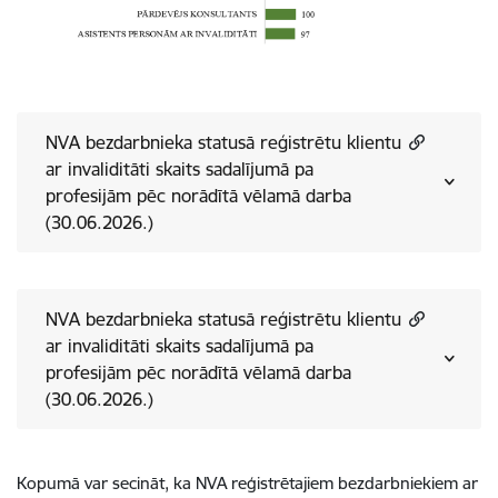
NVA bezdarbnieka statusā reģistrētu klientu
ar invaliditāti skaits sadalījumā pa
profesijām pēc norādītā vēlamā darba
(30.06.2026.)
NVA bezdarbnieka statusā reģistrētu klientu
ar invaliditāti skaits sadalījumā pa
profesijām pēc norādītā vēlamā darba
(30.06.2026.)
Kopumā var secināt, ka NVA reģistrētajiem bezdarbniekiem ar