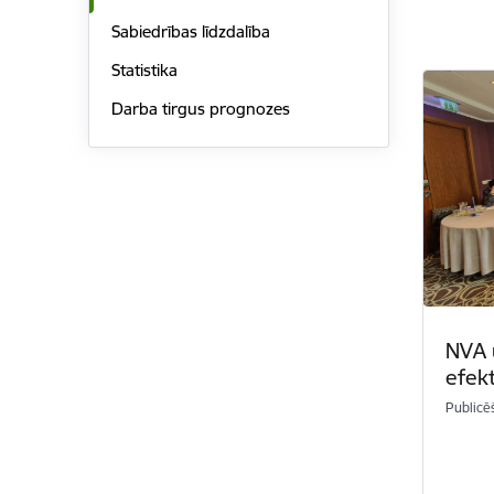
Sabiedrības līdzdalība
Statistika
Darba tirgus prognozes
NVA 
efekt
Publicē