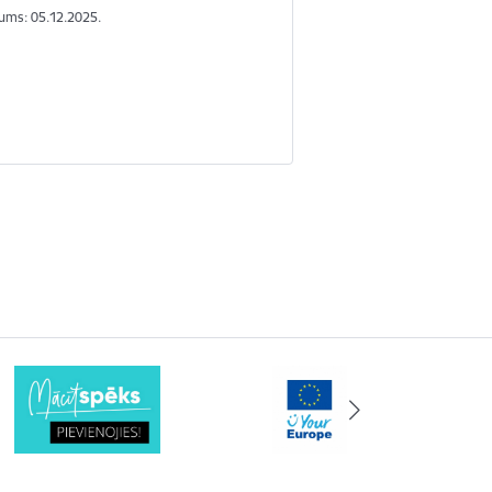
ums: 05.12.2025.