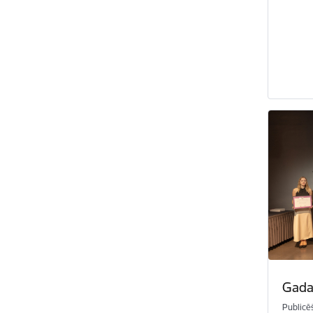
Gada
Publicē