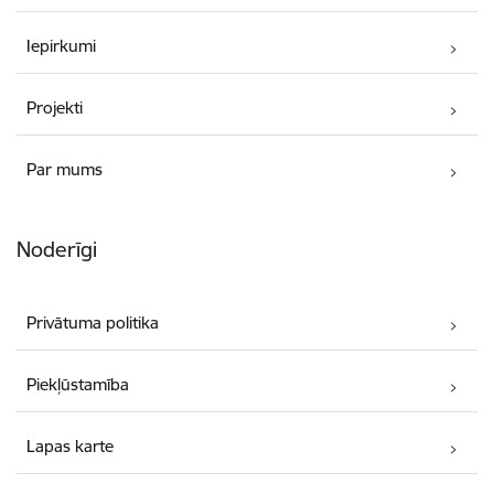
Iepirkumi
Projekti
Par mums
Noderīgi
Privātuma politika
Piekļūstamība
Lapas karte