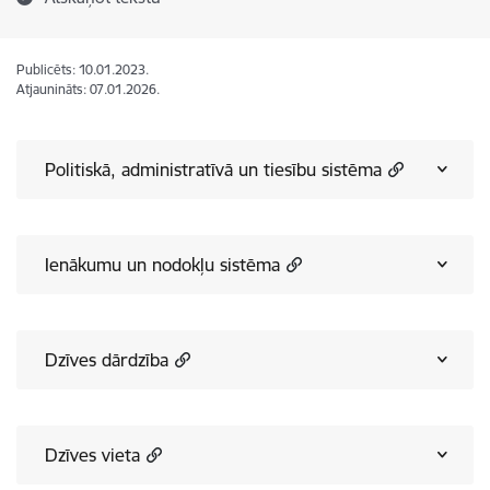
Publicēts: 10.01.2023.
Atjaunināts: 07.01.2026.
Politiskā, administratīvā un tiesību sistēma
Ienākumu un nodokļu sistēma
Dzīves dārdzība
Dzīves vieta