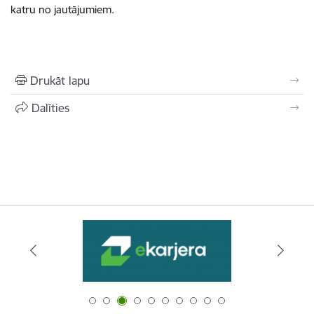
katru no jautājumiem.
Drukāt lapu
Dalīties