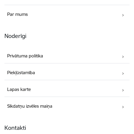
Par mums
Noderīgi
Privātuma politika
Piekļūstamība
Lapas karte
Sīkdatņu izvēles maiņa
Kontakti