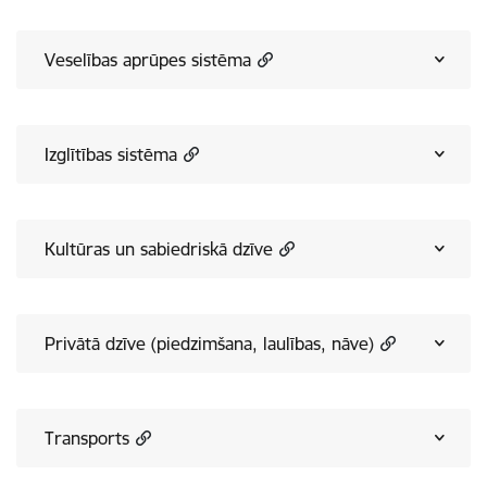
Veselības aprūpes sistēma
Izglītības sistēma
Kultūras un sabiedriskā dzīve
Privātā dzīve (piedzimšana, laulības, nāve)
Transports