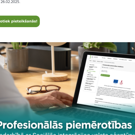
: 26.02.2025.