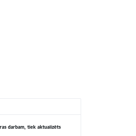
ras darbam, tiek aktualizēts