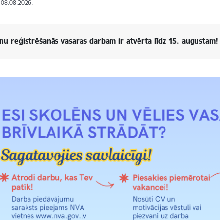
: 08.08.2026.
nu reģistrēšanās vasaras darbam ir atvērta līdz 15. augustam!