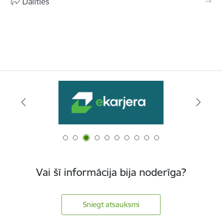
Dalīties
Vai šī informācija bija noderīga?
Sniegt atsauksmi