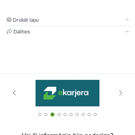
Drukāt lapu
Dalīties