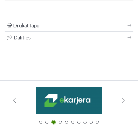
Drukāt lapu
Dalīties