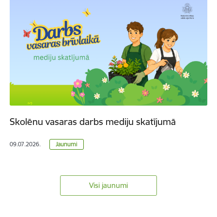
Skolēnu vasaras darbs mediju skatījumā
09.07.2026.
Jaunumi
Visi jaunumi