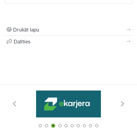
Drukāt lapu
Dalīties