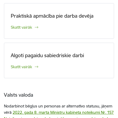
Praktiskā apmācība pie darba devēja
Skatīt vairāk
Algoti pagaidu sabiedriskie darbi
Skatīt vairāk
Valsts valoda
Nodarbinot bēgļus un personas ar alternatīvo statusu, jāņem
vērā
2022. gada 8. marta Ministru kabineta noteikumi Nr. 157