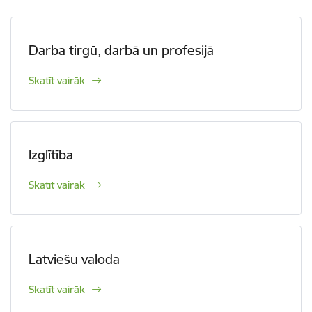
Darba tirgū, darbā un profesijā
Skatīt vairāk
Izglītība
Skatīt vairāk
Latviešu valoda
Skatīt vairāk