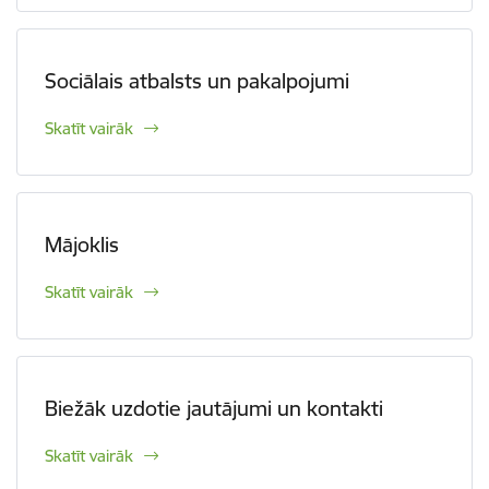
Sociālais atbalsts un pakalpojumi
Skatīt vairāk
Mājoklis
Skatīt vairāk
Biežāk uzdotie jautājumi un kontakti
Skatīt vairāk