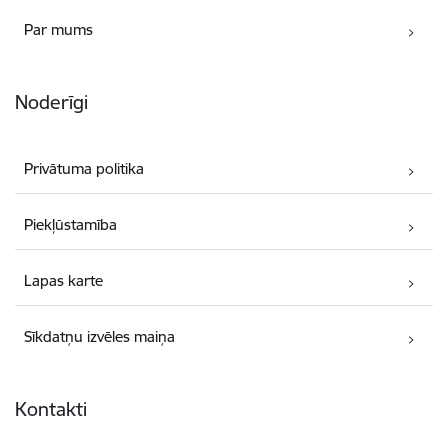
Par mums
Noderīgi
Privātuma politika
Piekļūstamība
Lapas karte
Sīkdatņu izvēles maiņa
Kontakti