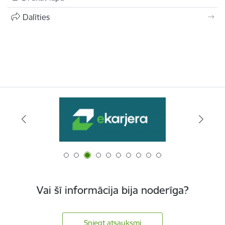
Dalīties
Vai šī informācija bija noderīga?
Sniegt atsauksmi