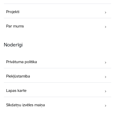
Projekti
Par mums
Noderīgi
Privātuma politika
Piekļūstamība
Lapas karte
Sīkdatņu izvēles maiņa