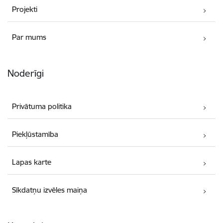
Projekti
Par mums
Noderīgi
Privātuma politika
Piekļūstamība
Lapas karte
Sīkdatņu izvēles maiņa