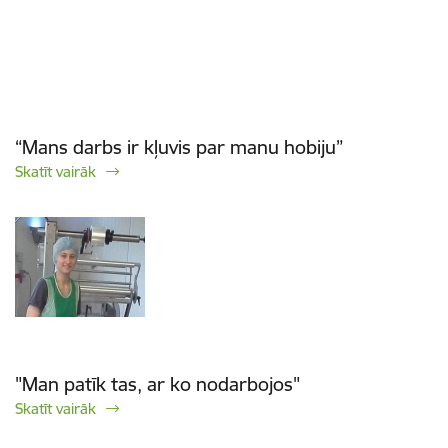
“Mans darbs ir kļuvis par manu hobiju”
Skatīt vairāk
"Man patīk tas, ar ko nodarbojos"
Skatīt vairāk