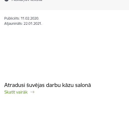
Publicēts: 11.02.2020.
Atjaunināts: 22.01.2021.
Atradusi šuvējas darbu kāzu salonā
Skatīt vairāk