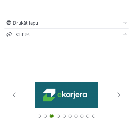
Drukāt lapu
Dalīties