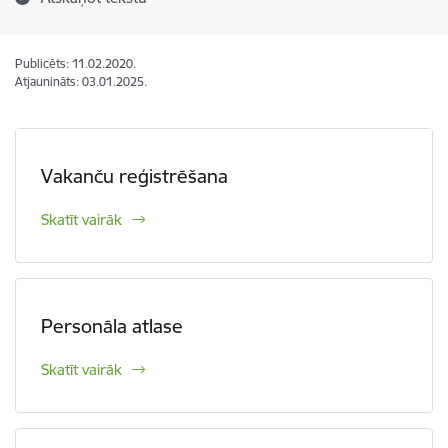
Publicēts: 11.02.2020.
Atjaunināts: 03.01.2025.
Vakanču reģistrēšana
Skatīt vairāk
Personāla atlase
Skatīt vairāk