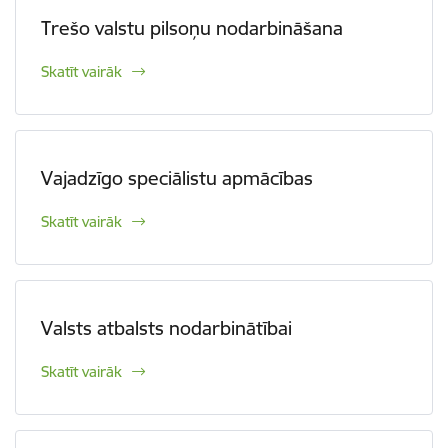
Trešo valstu pilsoņu nodarbināšana
Skatīt vairāk
Vajadzīgo speciālistu apmācības
Skatīt vairāk
Valsts atbalsts nodarbinātībai
Skatīt vairāk