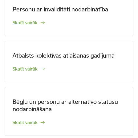
Personu ar invaliditāti nodarbinātība
Skatīt vairāk
Atbalsts kolektīvās atlaišanas gadījumā
Skatīt vairāk
Bēgļu un personu ar alternatīvo statusu
nodarbināšana
Skatīt vairāk