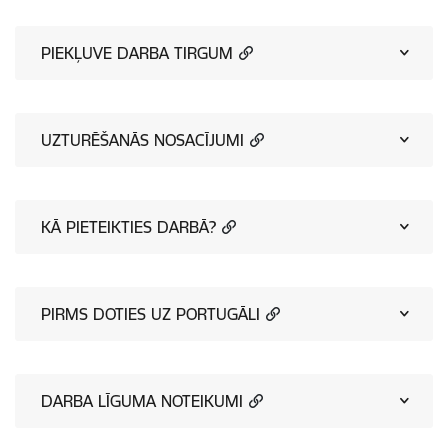
PIEKĻUVE DARBA TIRGUM
UZTURĒŠANĀS NOSACĪJUMI
KĀ PIETEIKTIES DARBĀ?
PIRMS DOTIES UZ PORTUGĀLI
DARBA LĪGUMA NOTEIKUMI