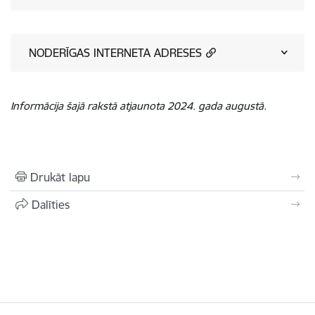
NODERĪGAS INTERNETA ADRESES
Informācija šajā rakstā atjaunota 2024. gada augustā.
Drukāt lapu
Dalīties