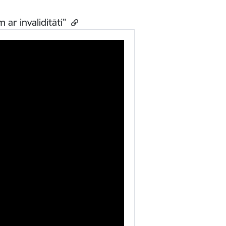
 ar invaliditāti”