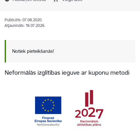
Publicēts: 07.08.2020.
Atjaunināts: 16.07.2026.
Notiek pieteikšanās!
Neformālās izglītības ieguve ar kuponu metodi