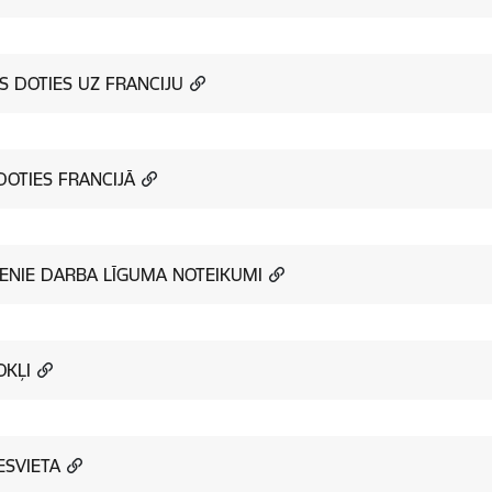
S DOTIES UZ FRANCIJU
DOTIES FRANCIJĀ
ENIE DARBA LĪGUMA NOTEIKUMI
KĻI
ESVIETA