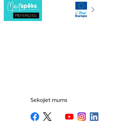
Sekojiet mums