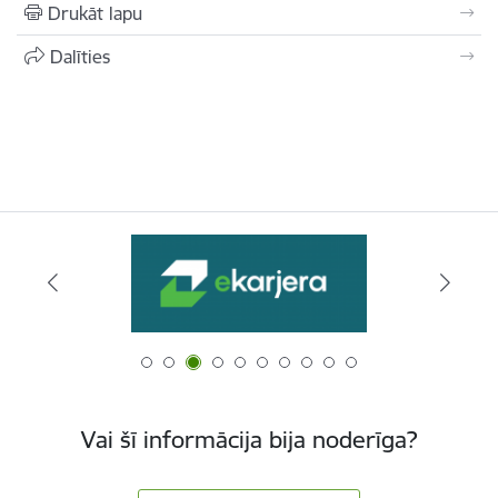
Drukāt lapu
Dalīties
Vai šī informācija bija noderīga?