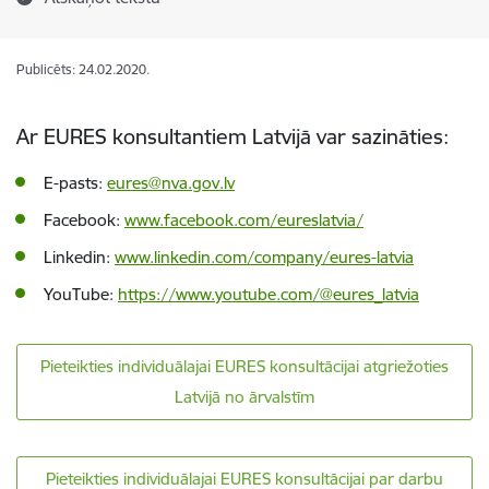
Publicēts: 24.02.2020.
Ar EURES konsultantiem Latvijā var sazināties:
E-pasts:
eures@nva.gov.lv
Facebook:
www.facebook.com/eureslatvia/
Linkedin:
www.linkedin.com/company/eures-latvia
YouTube:
https://www.youtube.com/@eures_latvia
Pieteikties individuālajai EURES konsultācijai atgriežoties
Latvijā no ārvalstīm
Pieteikties individuālajai EURES konsultācijai par darbu