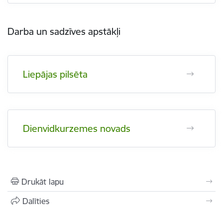
Darba un sadzīves apstākļi
Liepājas pilsēta
Dienvidkurzemes novads
Drukāt lapu
Dalīties