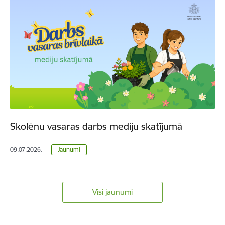
Skolēnu vasaras darbs mediju skatījumā
09.07.2026.
Jaunumi
Visi jaunumi