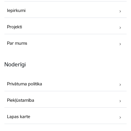
Iepirkumi
Projekti
Par mums
Noderīgi
Privātuma politika
Piekļūstamība
Lapas karte