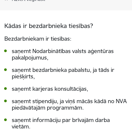
Kādas ir bezdarbnieka tiesības?
Bezdarbniekam ir tiesības:
saņemt Nodarbinātības valsts aģentūras
pakalpojumus,
saņemt bezdarbnieka pabalstu, ja tāds ir
piešķirts,
saņemt karjeras konsultācijas,
saņemt stipendiju, ja viņš mācās kādā no NVA
piedāvātajām programmām.
saņemt informāciju par brīvajām darba
vietām.