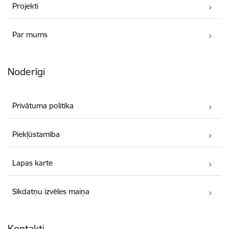
Projekti
Par mums
Noderīgi
Privātuma politika
Piekļūstamība
Lapas karte
Sīkdatņu izvēles maiņa
Kontakti