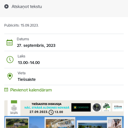
Atskaņot tekstu
Publicēts: 15.09.2023.
Datums
27. septembris, 2023
Laiks
13.00–14.00
Vieta
Tiešsaiste
Pievienot kalendāram