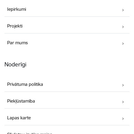
Iepirkumi
Projekti
Par mums
Noderīgi
Privātuma politika
Piekļūstamība
Lapas karte