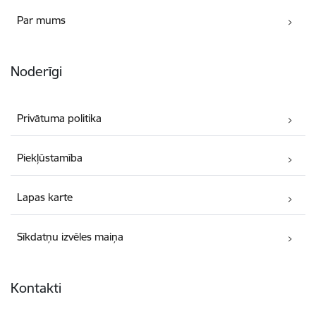
Par mums
Noderīgi
Privātuma politika
Piekļūstamība
Lapas karte
Sīkdatņu izvēles maiņa
Kontakti