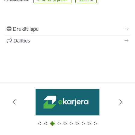
Drukāt lapu
Dalīties