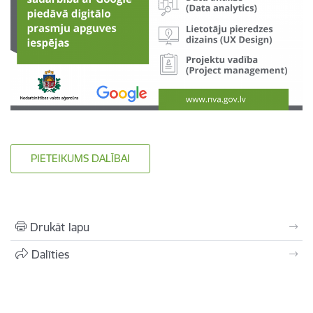
PIETEIKUMS DALĪBAI
Drukāt lapu
Dalīties