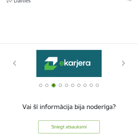
Dalīties
Vai šī informācija bija noderīga?
Sniegt atsauksmi