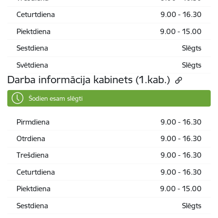
Ceturtdiena
9.00 - 16.30
Piektdiena
9.00 - 15.00
Sestdiena
Slēgts
Svētdiena
Slēgts
Darba informācija kabinets (1.kab.)
Šodien esam slēgti
Pirmdiena
9.00 - 16.30
Otrdiena
9.00 - 16.30
Trešdiena
9.00 - 16.30
Ceturtdiena
9.00 - 16.30
Piektdiena
9.00 - 15.00
Sestdiena
Slēgts