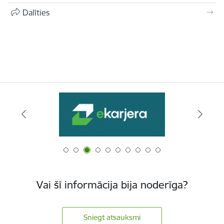
Dalīties
Vai šī informācija bija noderīga?
Sniegt atsauksmi