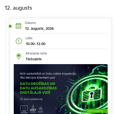
12. augusts
Datums
12. augusts, 2026
Laiks
10.00–12.00
Atrašanās vieta
Tiešsaiste