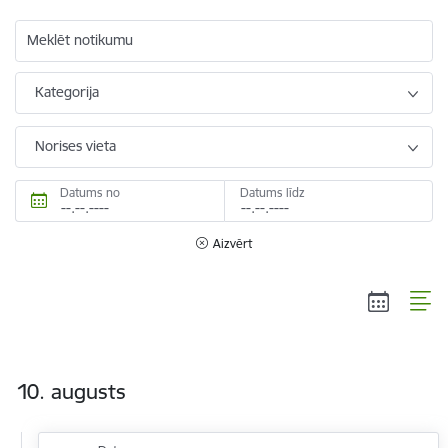
Meklēt notikumu
Kategorija
Norises vieta
Datums no
Datums līdz
Aizvērt
10. augusts