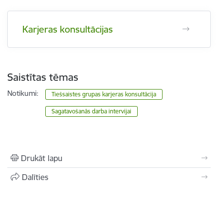
Karjeras konsultācijas
Saistītas tēmas
Notikumi:
Tiešsaistes grupas karjeras konsultācija
Sagatavošanās darba intervijai
Drukāt lapu
Dalīties