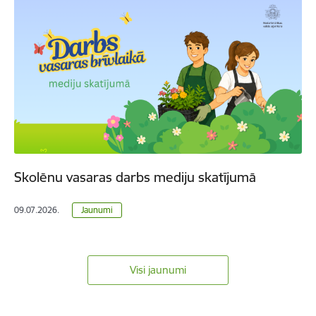
Skolēnu vasaras darbs mediju skatījumā
09.07.2026.
Jaunumi
Visi jaunumi