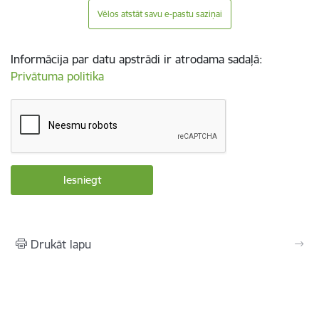
Vēlos atstāt savu e-pastu saziņai
Informācija par datu apstrādi ir atrodama sadaļā:
Privātuma politika
Drukāt lapu