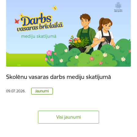
Skolēnu vasaras darbs mediju skatījumā
09.07.2026.
Jaunumi
Visi jaunumi