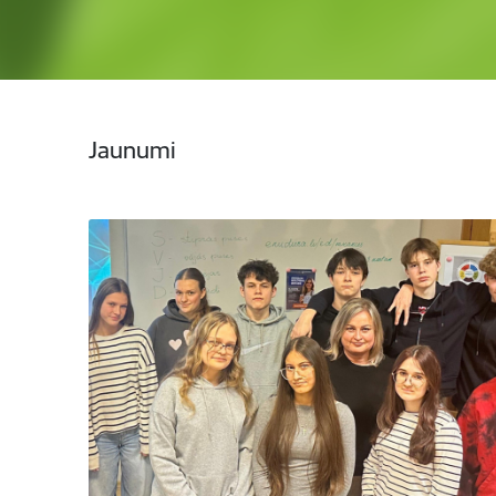
Jaunumi