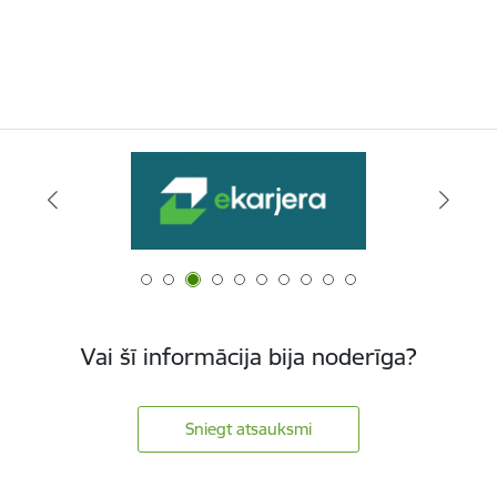
Vai šī informācija bija noderīga?
Sniegt atsauksmi