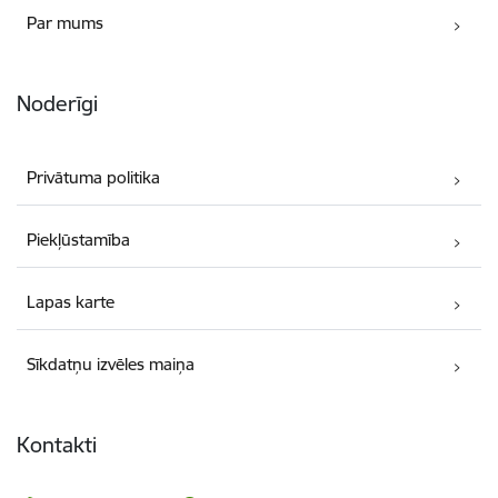
Par mums
Noderīgi
Privātuma politika
Piekļūstamība
Lapas karte
Sīkdatņu izvēles maiņa
Kontakti