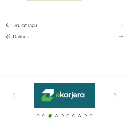
Drukāt lapu
Dalīties