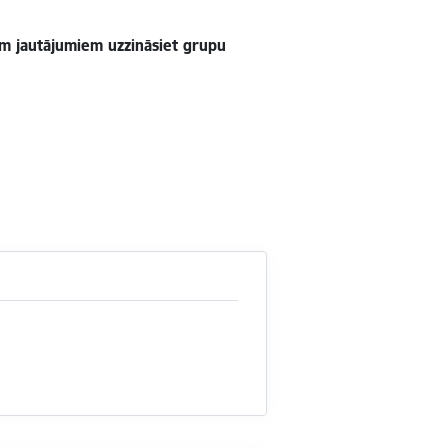
em jautājumiem uzzināsiet grupu