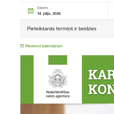
Datums
14. jūlijs, 2026
Pieteikšanās termiņš ir beidzies
Pievienot kalendāram