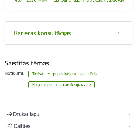
Karjeras konsultācijas
Saistītas tēmas
Notikumi:
Tiešsaistes grupas karjeras konsultācija
Karjeras pamati un profesiju izvēle
Drukāt lapu
Dalīties