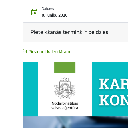
Datums
8. jūnijs, 2026
Pieteikšanās termiņš ir beidzies
Pievienot kalendāram