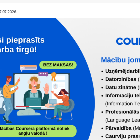
07.07.2026.