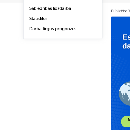
Sabiedrības līdzdalība
Publicēts: 
Statistika
Darba tirgus prognozes