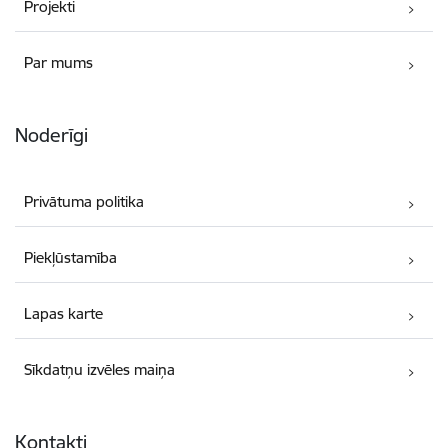
Projekti
Par mums
Noderīgi
Privātuma politika
Piekļūstamība
Lapas karte
Sīkdatņu izvēles maiņa
Kontakti