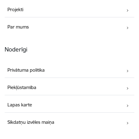
Projekti
Par mums
Noderīgi
Privātuma politika
Piekļūstamība
Lapas karte
Sīkdatņu izvēles maiņa